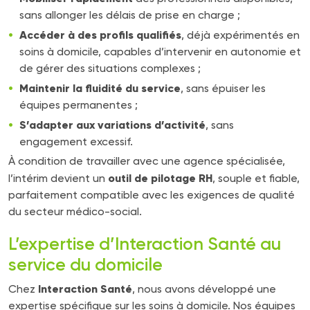
sans allonger les délais de prise en charge ;
Accéder à des profils qualifiés
, déjà expérimentés en
soins à domicile, capables d’intervenir en autonomie et
de gérer des situations complexes ;
Maintenir la fluidité du service
, sans épuiser les
équipes permanentes ;
S’adapter aux variations d’activité
, sans
engagement excessif.
À condition de travailler avec une agence spécialisée,
outil de pilotage RH
l’intérim devient un
, souple et fiable,
parfaitement compatible avec les exigences de qualité
du secteur médico-social.
L’expertise d’Interaction Santé au
service du domicile
Interaction Santé
Chez
, nous avons développé une
expertise spécifique sur les soins à domicile. Nos équipes