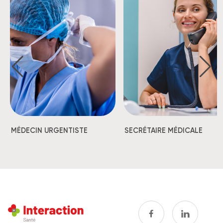
MÉDECIN URGENTISTE
SECRÉTAIRE MÉDICALE