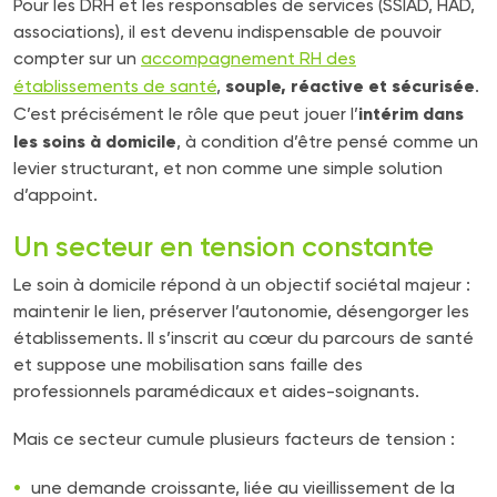
Pour les DRH et les responsables de services (SSIAD, HAD,
associations), il est devenu indispensable de pouvoir
compter sur un
accompagnement RH des
souple, réactive et sécurisée
établissements de santé
,
.
intérim dans
C’est précisément le rôle que peut jouer l’
les soins à domicile
, à condition d’être pensé comme un
levier structurant, et non comme une simple solution
d’appoint.
Un secteur en tension constante
Le soin à domicile répond à un objectif sociétal majeur :
maintenir le lien, préserver l’autonomie, désengorger les
établissements. Il s’inscrit au cœur du parcours de santé
et suppose une mobilisation sans faille des
professionnels paramédicaux et aides-soignants.
Mais ce secteur cumule plusieurs facteurs de tension :
une demande croissante, liée au vieillissement de la