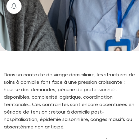
Dans un contexte de virage domiciliaire, les structures de
soins à domicile font face à une pression croissante :
hausse des demandes, pénurie de professionnels
disponibles, complexité logistique, coordination
territoriale… Ces contraintes sont encore accentuées en
période de tension : retour à domicile post-
hospitalisation, épidémie saisonnière, congés massifs ou
absentéisme non anticipé.