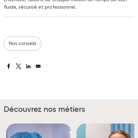
fluide, sécurisé et professionnel.
Nos conseils
Découvrez nos métiers