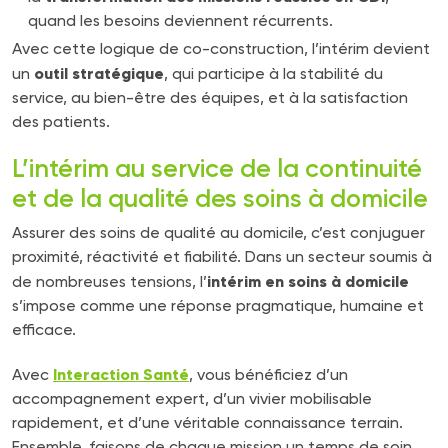
quand les besoins deviennent récurrents.
Avec cette logique de co-construction, l’intérim devient
outil stratégique
un
, qui participe à la stabilité du
service, au bien-être des équipes, et à la satisfaction
des patients.
L’intérim au service de la continuité
et de la qualité des soins à domicile
Assurer des soins de qualité au domicile, c’est conjuguer
proximité, réactivité et fiabilité. Dans un secteur soumis à
intérim en soins à domicile
de nombreuses tensions, l’
s’impose comme une réponse pragmatique, humaine et
efficace.
Interaction Santé
Avec
, vous bénéficiez d’un
accompagnement expert, d’un vivier mobilisable
rapidement, et d’une véritable connaissance terrain.
Ensemble, faisons de chaque mission un temps de soin