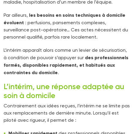
maladie, hospitalisation d’un membre de l’équipe.
les besoins en soins techniques à domicile
Par ailleurs,
évoluent
: perfusions, pansements complexes,
surveillance post-opératoire… Ces actes nécessitent du
personnel qualifié, parfois rare localement.
L’intérim apparaît alors comme un levier de sécurisation,
des professionnels
à condition de pouvoir s’appuyer sur
formés, disponibles rapidement, et habitués aux
contraintes du domicile
.
L’intérim, une réponse adaptée au
soin à domicile
Contrairement aux idées reçues, l’intérim ne se limite pas
aux remplacements de dernière minute. Lorsqu’il est
piloté avec rigueur, il permet de :
Mobiliser rapidement
des professionnels disponibles,