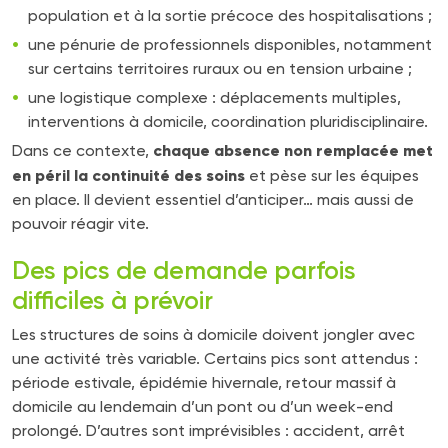
population et à la sortie précoce des hospitalisations ;
une pénurie de professionnels disponibles, notamment
sur certains territoires ruraux ou en tension urbaine ;
une logistique complexe : déplacements multiples,
interventions à domicile, coordination pluridisciplinaire.
chaque absence non remplacée met
Dans ce contexte,
en péril la continuité des soins
et pèse sur les équipes
en place. Il devient essentiel d’anticiper… mais aussi de
pouvoir réagir vite.
Des pics de demande parfois
difficiles à prévoir
Les structures de soins à domicile doivent jongler avec
une activité très variable. Certains pics sont attendus :
période estivale, épidémie hivernale, retour massif à
domicile au lendemain d’un pont ou d’un week-end
prolongé. D’autres sont imprévisibles : accident, arrêt