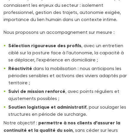
connaissent les enjeux du secteur : isolement
professionnel, gestion des trajets, autonomie exigée,
importance du lien humain dans un contexte intime.
Nous proposons un accompagnement sur mesure :
Sélection rigoureuse des profils
, avec un entretien
ciblé sur la posture face à l’autonomie, la capacité à
se déplacer, l’expérience en domiciliaire ;
Réactivité
dans la mobilisation : nous anticipons les
périodes sensibles et activons des viviers adaptés par
territoire ;
Suivi de mission renforcé
, avec points réguliers et
ajustements possibles ;
Soutien logistique et administratif
, pour soulager les
structures en période de surcharge.
permettre à nos clients d’assurer la
Notre objectif :
continuité et la qualité du soin
, sans céder sur leurs