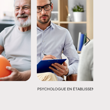
PSYCHOLOGUE EN ÉTABLISSEMENT