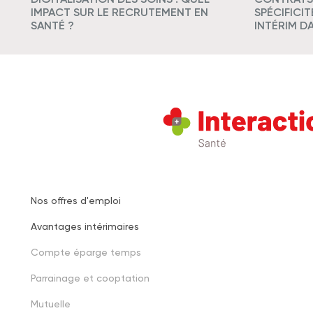
IMPACT SUR LE RECRUTEMENT EN
SPÉCIFICI
SANTÉ ?
INTÉRIM D
Nos offres d'emploi
Footer
Avantages intérimaires
one
Compte éparge temps
Parrainage et cooptation
Mutuelle