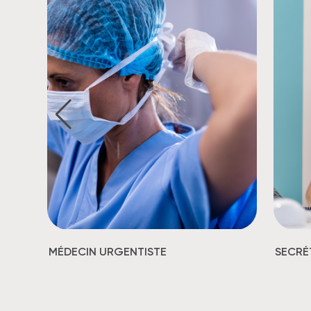
MÉDECIN URGENTISTE
SECRÉ