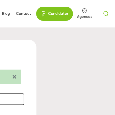
Blog
Contact
Candidater
Agences
×