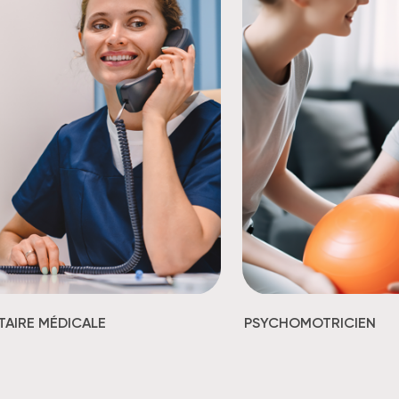
TAIRE MÉDICALE
PSYCHOMOTRICIEN