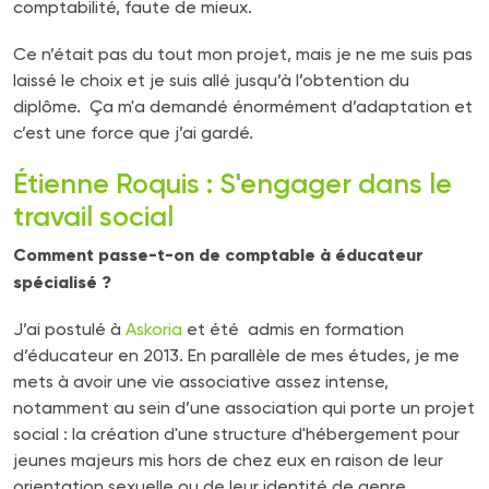
comptabilité, faute de mieux.
Ce n’était pas du tout mon projet, mais je ne me suis pas
laissé le choix et je suis allé jusqu’à l’obtention du
diplôme. Ça m'a demandé énormément d’adaptation et
c’est une force que j’ai gardé.
Étienne Roquis : S'engager dans le
travail social
Comment passe-t-on de comptable à éducateur
spécialisé ?
J’ai postulé à
Askoria
et été admis en formation
d’éducateur en 2013. En parallèle de mes études, je me
mets à avoir une vie associative assez intense,
notamment au sein d’une association qui porte un projet
social : la création d'une structure d'hébergement pour
jeunes majeurs mis hors de chez eux en raison de leur
orientation sexuelle ou de leur identité de genre.