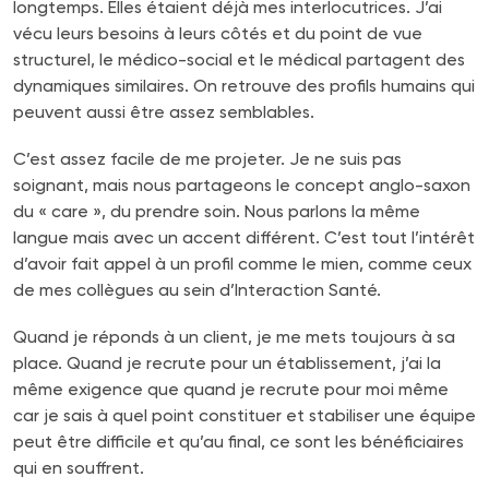
longtemps. Elles étaient déjà mes interlocutrices. J’ai
vécu leurs besoins à leurs côtés et du point de vue
structurel, le médico-social et le médical partagent des
dynamiques similaires. On retrouve des profils humains qui
peuvent aussi être assez semblables.
C’est assez facile de me projeter. Je ne suis pas
soignant, mais nous partageons le concept anglo-saxon
du « care », du prendre soin. Nous parlons la même
langue mais avec un accent différent. C’est tout l’intérêt
d’avoir fait appel à un profil comme le mien, comme ceux
de mes collègues au sein d’Interaction Santé.
Quand je réponds à un client, je me mets toujours à sa
place. Quand je recrute pour un établissement, j’ai la
même exigence que quand je recrute pour moi même
car je sais à quel point constituer et stabiliser une équipe
peut être difficile et qu’au final, ce sont les bénéficiaires
qui en souffrent.