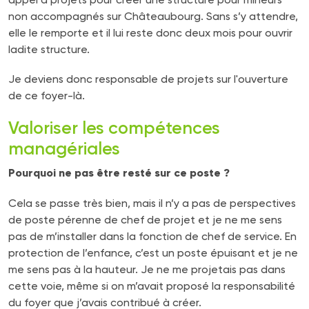
non accompagnés sur Châteaubourg. Sans s’y attendre,
elle le remporte et il lui reste donc deux mois pour ouvrir
ladite structure.
Je deviens donc responsable de projets sur l'ouverture
de ce foyer-là.
Valoriser les compétences
managériales
Pourquoi ne pas être resté sur ce poste ?
Cela se passe très bien, mais il n’y a pas de perspectives
de poste pérenne de chef de projet et je ne me sens
pas de m’installer dans la fonction de chef de service. En
protection de l’enfance, c’est un poste épuisant et je ne
me sens pas à la hauteur. Je ne me projetais pas dans
cette voie, même si on m’avait proposé la responsabilité
du foyer que j’avais contribué à créer.