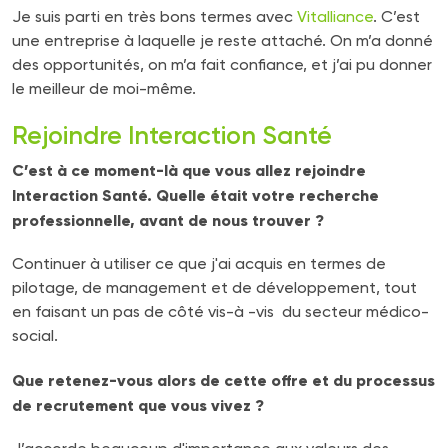
Je suis parti en très bons termes avec
Vitalliance
. C’est
une entreprise à laquelle je reste attaché. On m’a donné
des opportunités, on m’a fait confiance, et j’ai pu donner
le meilleur de moi-même.
Rejoindre Interaction Santé
C’est à ce moment-là que vous allez rejoindre
Interaction Santé. Quelle était votre recherche
professionnelle, avant de nous trouver ?
Continuer à utiliser ce que j'ai acquis en termes de
pilotage, de management et de développement, tout
en faisant un pas de côté vis-à -vis du secteur médico-
social.
Que retenez-vous alors de cette offre et du processus
de recrutement que vous vivez ?