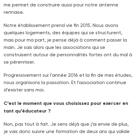
me permet de construire aussi pour notre antenne
rennaise.
Notre établissement prend vie fin 2015. Nous avons
quelques logements, des équipes qui se structurent,
mais pour ma part, je pense déjà à comment passer la
main. Je sais alors que les associations qui se
construisent autour de personnalités fortes ont du mal à
se pérenniser.
Progressivement sur l'année 2016 et la fin de mes études,
nous organisons la passation. Et l’association continue
d’exister sans moi.
C’est le moment que vous choisissez pour exercer en
tant qu’éducateur ?
Non, pas tout à fait. Je sens déjà que j’ai envie de plus,
je vais donc suivre une formation de deux ans qui valide