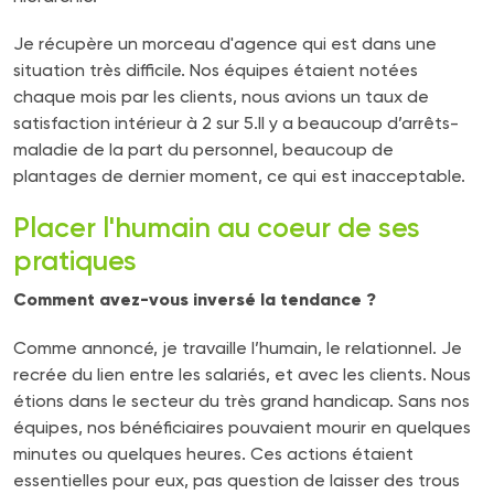
Je récupère un morceau d'agence qui est dans une
situation très difficile. Nos équipes étaient notées
chaque mois par les clients, nous avions un taux de
satisfaction intérieur à 2 sur 5.Il y a beaucoup d’arrêts-
maladie de la part du personnel, beaucoup de
plantages de dernier moment, ce qui est inacceptable.
Placer l'humain au coeur de ses
pratiques
Comment avez-vous inversé la tendance ?
Comme annoncé, je travaille l’humain, le relationnel. Je
recrée du lien entre les salariés, et avec les clients. Nous
étions dans le secteur du très grand handicap. Sans nos
équipes, nos bénéficiaires pouvaient mourir en quelques
minutes ou quelques heures. Ces actions étaient
essentielles pour eux, pas question de laisser des trous