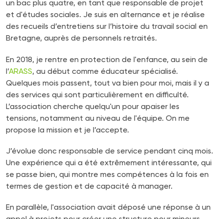
un bac plus quatre, en tant que responsable de projet
et d'études sociales. Je suis en alternance et je réalise
des recueils d’entretiens sur l’histoire du travail social en
Bretagne, auprès de personnels retraités.
En 2018, je rentre en protection de l'enfance, au sein de
l’
ARASS
, au début comme éducateur spécialisé.
Quelques mois passent, tout va bien pour moi, mais il y a
des services qui sont particulièrement en difficulté.
L’association cherche quelqu'un pour apaiser les
tensions, notamment au niveau de l'équipe. On me
propose la mission et je l’accepte.
J’évolue donc responsable de service pendant cinq mois.
Une expérience qui a été extrêmement intéressante, qui
se passe bien, qui montre mes compétences à la fois en
termes de gestion et de capacité à manager.
En parallèle, l'association avait déposé une réponse à un
appel à projets pour créer une structure pour mineurs