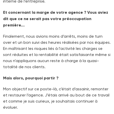
interne de l’entreprise.
Et concernant la marge de votre agence ? Vous aviez
dit que ce ne serait pas votre préoccupation
première...
Finalement, nous avions moins d’arrêts, moins de turn
over et un bon suivi des heures réalisées par nos équipes.
En maîtrisant les risques liés à l'activité les charges se
sont réduites et la rentabilité était satisfaisante même si
nous n'appliquons aucun reste à charge à la quasi-
totalité de nos clients.
Mais alors, pourquoi partir ?
Mon objectif sur ce poste-là, c’était d’assainir, remonter
et restaurer l’agence. J’étais arrivé au bout de ce travail
et comme je suis curieux, je souhaitais continuer à
évoluer.