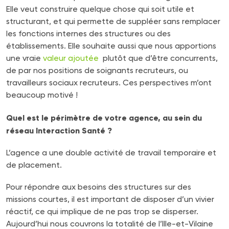
Elle veut construire quelque chose qui soit utile et
structurant, et qui permette de suppléer sans remplacer
les fonctions internes des structures ou des
établissements. Elle souhaite aussi que nous apportions
une vraie
valeur ajoutée
plutôt que d’être concurrents,
de par nos positions de soignants recruteurs, ou
travailleurs sociaux recruteurs. Ces perspectives m’ont
beaucoup motivé !
Quel est le périmètre de votre agence, au sein du
réseau Interaction Santé ?
L’agence a une double activité de travail temporaire et
de placement.
Pour répondre aux besoins des structures sur des
missions courtes, il est important de disposer d’un vivier
réactif, ce qui implique de ne pas trop se disperser.
Aujourd’hui nous couvrons la totalité de l’Ille-et-Vilaine