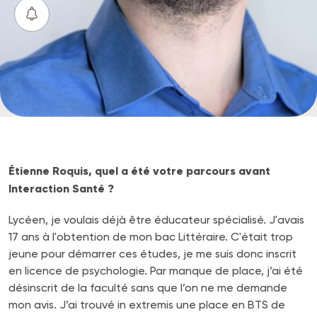
Étienne Roquis, quel a été votre parcours avant
Interaction Santé ?
Lycéen, je voulais déjà être éducateur spécialisé. J'avais
17 ans à l'obtention de mon bac Littéraire. C'était trop
jeune pour démarrer ces études, je me suis donc inscrit
en licence de psychologie. Par manque de place, j’ai été
désinscrit de la faculté sans que l’on ne me demande
mon avis. J’ai trouvé in extremis une place en BTS de