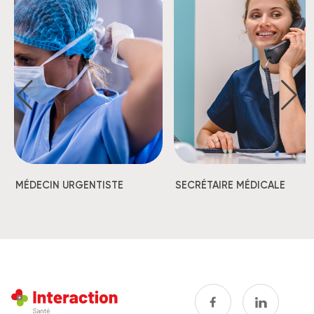
MÉDECIN URGENTISTE
SECRÉTAIRE MÉDICALE