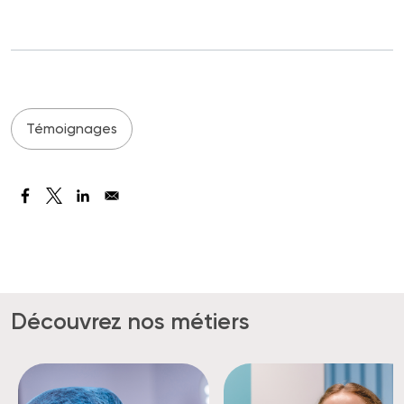
Témoignages
Découvrez nos métiers