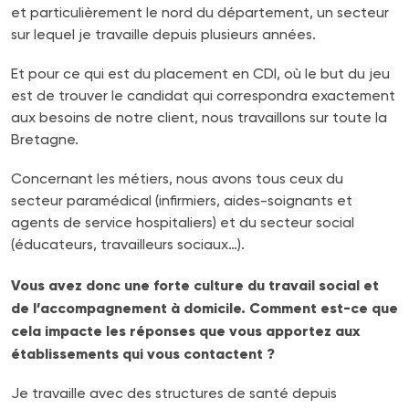
et particulièrement le nord du département, un secteur
sur lequel je travaille depuis plusieurs années.
Et pour ce qui est du placement en CDI, où le but du jeu
est de trouver le candidat qui correspondra exactement
aux besoins de notre client, nous travaillons sur toute la
Bretagne.
Concernant les métiers, nous avons tous ceux du
secteur paramédical (infirmiers, aides-soignants et
agents de service hospitaliers) et du secteur social
(éducateurs, travailleurs sociaux…).
Vous avez donc une forte culture du travail social et
de l’accompagnement à domicile. Comment est-ce que
cela impacte les réponses que vous apportez aux
établissements qui vous contactent ?
Je travaille avec des structures de santé depuis