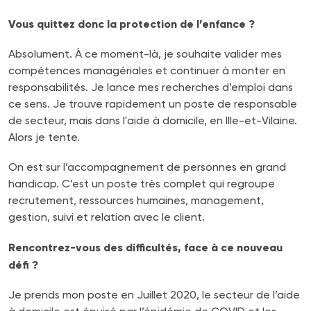
Vous quittez donc la protection de l’enfance ?
Absolument. À ce moment-là, je souhaite valider mes
compétences managériales et continuer à monter en
responsabilités. Je lance mes recherches d’emploi dans
ce sens. Je trouve rapidement un poste de responsable
de secteur, mais dans l'aide à domicile, en Ille-et-Vilaine.
Alors je tente.
On est sur l’accompagnement de personnes en grand
handicap. C’est un poste très complet qui regroupe
recrutement, ressources humaines, management,
gestion, suivi et relation avec le client.
Rencontrez-vous des difficultés, face à ce nouveau
défi ?
Je prends mon poste en Juillet 2020, le secteur de l’aide