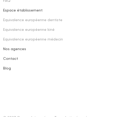
FAQ
Espace établissement
Footer
third
Equivalence européenne dentiste
Equivalence européenne kiné
Equivalence européenne médecin
Nos agences
Contact
Blog