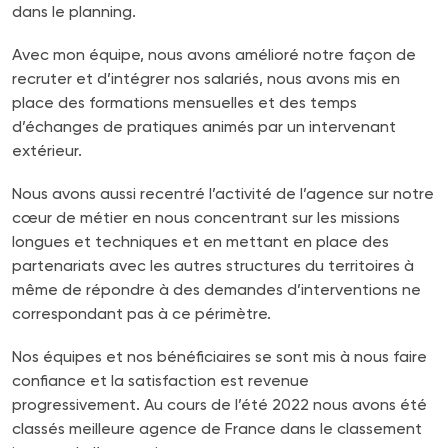
dans le planning.
Avec mon équipe, nous avons amélioré notre façon de
recruter et d’intégrer nos salariés, nous avons mis en
place des formations mensuelles et des temps
d’échanges de pratiques animés par un intervenant
extérieur.
Nous avons aussi recentré l’activité de l’agence sur notre
cœur de métier en nous concentrant sur les missions
longues et techniques et en mettant en place des
partenariats avec les autres structures du territoires à
même de répondre à des demandes d’interventions ne
correspondant pas à ce périmètre.
Nos équipes et nos bénéficiaires se sont mis à nous faire
confiance et la satisfaction est revenue
progressivement. Au cours de l’été 2022 nous avons été
classés meilleure agence de France dans le classement