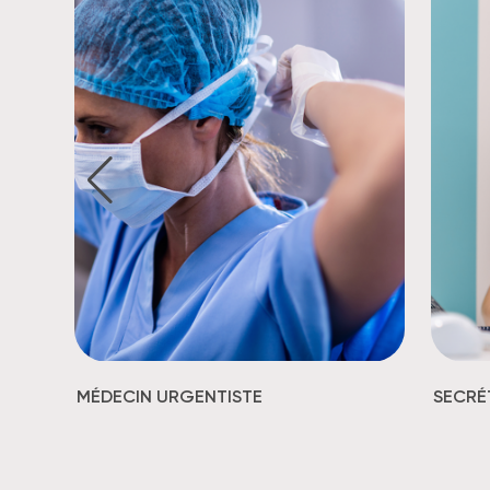
MÉDECIN URGENTISTE
SECRÉ