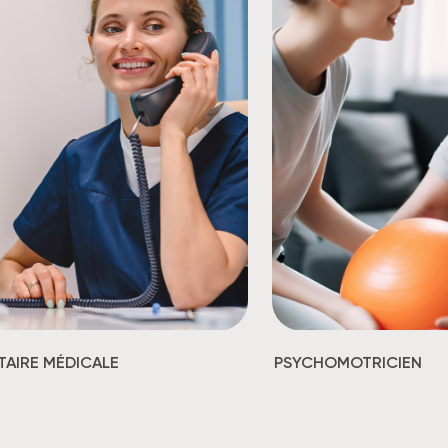
TAIRE MÉDICALE
PSYCHOMOTRICIEN