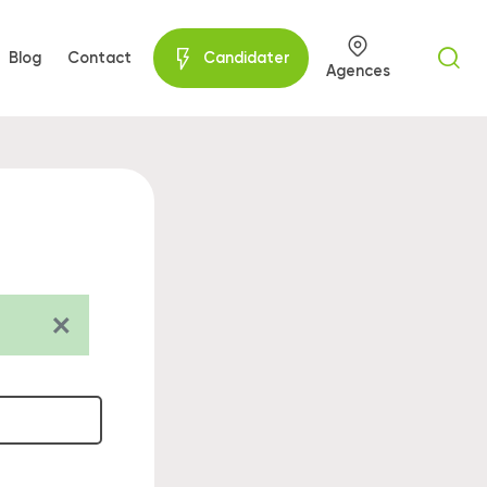
Blog
Contact
Candidater
Agences
×