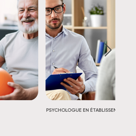
PSYCHOLOGUE EN ÉTABLISSEMENT