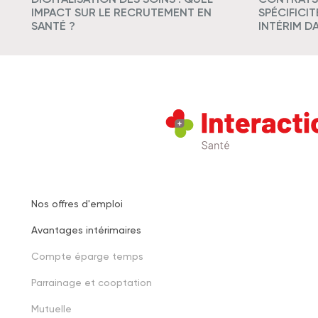
IMPACT SUR LE RECRUTEMENT EN
SPÉCIFICI
SANTÉ ?
INTÉRIM D
Nos offres d'emploi
Footer
Avantages intérimaires
one
Compte éparge temps
Parrainage et cooptation
Mutuelle